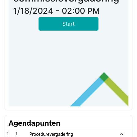
Agendapunten
1
Procedurevergadering