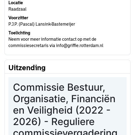
Locatie
Raadzaal
Voorzitter
P.J.P. (Pascal) Lansink-Bastemeijer
Toelichting
Neem voor meer informatie contact op met de
commissiesecretaris via info@griffie.rotterdam.nl
Uitzending