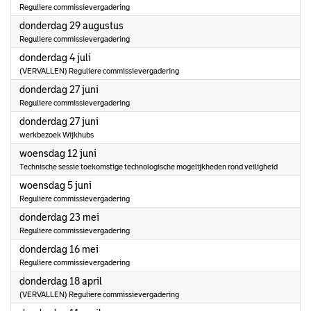
Reguliere commissievergadering
2024
donderdag 29 augustus
Reguliere commissievergadering
2024
donderdag 4 juli
(VERVALLEN) Reguliere commissievergadering
2024
donderdag 27 juni
Reguliere commissievergadering
2024
donderdag 27 juni
werkbezoek Wijkhubs
2024
woensdag 12 juni
Technische sessie toekomstige technologische mogelijkheden rond veiligheid
2024
woensdag 5 juni
Reguliere commissievergadering
2024
donderdag 23 mei
Reguliere commissievergadering
2024
donderdag 16 mei
Reguliere commissievergadering
2024
donderdag 18 april
(VERVALLEN) Reguliere commissievergadering