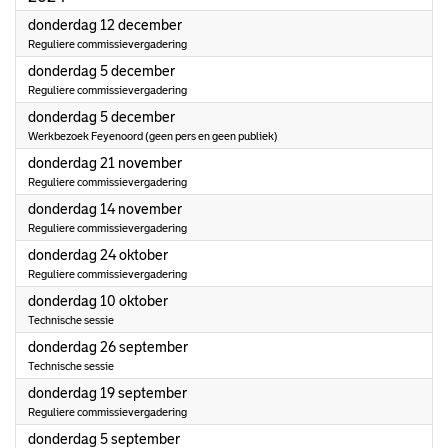
2024
donderdag 12 december
Reguliere commissievergadering
2024
donderdag 5 december
Reguliere commissievergadering
2024
donderdag 5 december
Werkbezoek Feyenoord (geen pers en geen publiek)
2024
donderdag 21 november
Reguliere commissievergadering
2024
donderdag 14 november
Reguliere commissievergadering
2024
donderdag 24 oktober
Reguliere commissievergadering
2024
donderdag 10 oktober
Technische sessie
2024
donderdag 26 september
Technische sessie
2024
donderdag 19 september
Reguliere commissievergadering
2024
donderdag 5 september