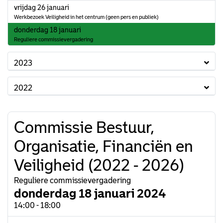
2024
vrijdag 26 januari
Werkbezoek Veiligheid in het centrum (geen pers en publiek)
2024
donderdag 18 januari
Reguliere commissievergadering
2023
2022
Commissie Bestuur,
Organisatie, Financiën en
Veiligheid (2022 - 2026)
Reguliere commissievergadering
donderdag 18 januari 2024
14:00 - 18:00