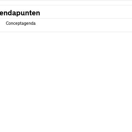
endapunten
Conceptagenda