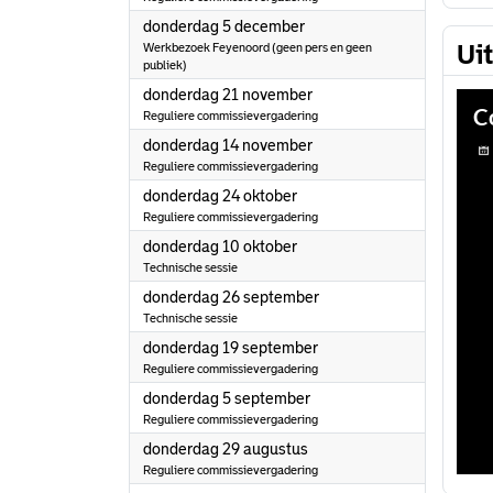
2024
donderdag 5 december
Ui
Werkbezoek Feyenoord (geen pers en geen
publiek)
2024
donderdag 21 november
Reguliere commissievergadering
2024
donderdag 14 november
Reguliere commissievergadering
2024
donderdag 24 oktober
Reguliere commissievergadering
2024
donderdag 10 oktober
Technische sessie
2024
donderdag 26 september
Technische sessie
2024
donderdag 19 september
Reguliere commissievergadering
2024
donderdag 5 september
Reguliere commissievergadering
2024
donderdag 29 augustus
Reguliere commissievergadering