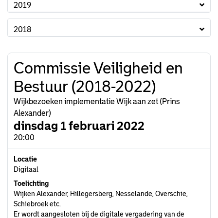
2019
2018
Commissie Veiligheid en
Bestuur (2018-2022)
Wijkbezoeken implementatie Wijk aan zet (Prins
Alexander)
dinsdag 1 februari 2022
20:00
Locatie
Digitaal
Toelichting
Wijken Alexander, Hillegersberg, Nesselande, Overschie,
Schiebroek etc.
Er wordt aangesloten bij de digitale vergadering van de