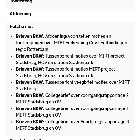
Toelichting
Afdoening
Relatie met
Brieven B&W:
Afdoeningsvoorstellen moties en
toezeggingen over MIRT-verkenning Oeververbindingen
regio Rotterdam
Brieven B&W:
Tussenbericht moties over MIRT-project
Stadsbrug, HOV en station Stadionpark
Brieven B&W:
Tussenbericht moties MIRT-project
Stadsbrug, HOV en station Stadionpark
Brieven B&W:
Tussenbericht veegbrief moties over MIRT
Stadsbrug
Brieven B&W:
Collegebrief over voortgangsrapportage 2
MIRT Stadsbrug en OV
Brieven B&W:
Collegebrief over voortgangsrapportage 1
MIRT Stadsbrug en OV
Brieven B&W:
Collegebrief over Voortgangsrapportage 3
MIRT Stadsbrug en OV