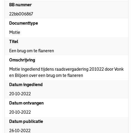
BB nummer
22bb006867
Documenttype
Motie
Titel
Een brug om te flaneren
Omschrijving
Motie ingediend tijdens raadsvergadering 201022 door Vonk
en Biljoen over een brug om te flaneren
Datum ingediend
20-10-2022
Datum ontvangen
20-10-2022
Datum publicatie
26-10-2022