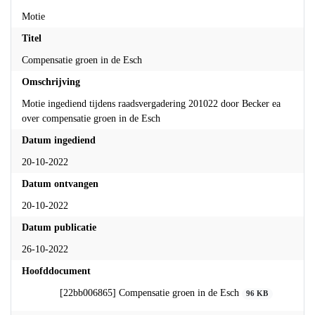
Motie
Titel
Compensatie groen in de Esch
Omschrijving
Motie ingediend tijdens raadsvergadering 201022 door Becker ea
over compensatie groen in de Esch
Datum ingediend
20-10-2022
Datum ontvangen
20-10-2022
Datum publicatie
26-10-2022
Hoofddocument
[22bb006865] Compensatie groen in de Esch
96 KB