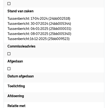
Niet afdoeningsvoorstel aanwezig
Stand van zaken
Tussenbericht: 17-04-2024 (24bb002518)
Tussenbericht: 30-07-2024 (24bb005344)
Tussenbericht: 06-01-2025 (25bb000031)
Tussenbericht: 08-07-2025 (25bb005340)
Tussenbericht:16-12-2025 (25bb009523)
Commissieadvies
Niet commissieadvies
Afgedaan
Niet afgedaan
Datum afgedaan
Toelichting
Afdoening
Relatie met