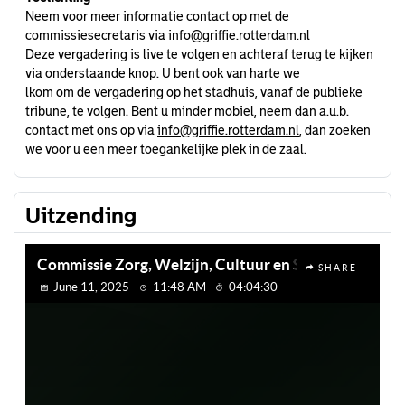
Neem voor meer informatie contact op met de
commissiesecretaris via info@griffie.rotterdam.nl
Deze vergadering is live te volgen en achteraf terug te kijken
via onderstaande knop. U bent ook van harte we
lkom om de vergadering op het stadhuis, vanaf de publieke
tribune, te volgen. Bent u minder mobiel, neem dan a.u.b.
contact met ons op via
info@griffie.rotterdam.nl
, dan zoeken
we voor u een meer toegankelijke plek in de zaal.
Uitzending