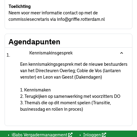
Toelichting
Neem voor meer informatie contact op met de
commissiesecretaris via info@griffie.rotterdam.nl
Agendapunten
Kennismakinsgesprek
Een kennismakingsgesprek met de nieuwe bestuurders
van het Directeuren Overleg; Cobie de Vos (lantaren
venster) en Leon van Geest (Dakendagen)
1. Kennismaken
2. Terugkijken op samenwerking met voorzitters DO
3. Thema's die op dit moment spelen (Transitie,
businessdag en rollen in proces)
iBabs Vergadermanagement
Inloggen