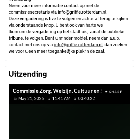
Neem voor meer informatie contact op met de
commissiesecretaris via info@griffie.rotterdam.nl
Deze vergadering is live te volgen en achteraf terug te kijken
via onderstaande knop. U bent ook van harte we
lkom om de vergadering op het stadhuis, vanaf de publieke
tribune, te volgen. Bent u minder mobiel, neem dan a.u.b.
contact met ons op via
info@griffie.rotterdam.nl
, dan zoeken
we voor u een meer toegankelijke plek in de zaal.
Uitzending