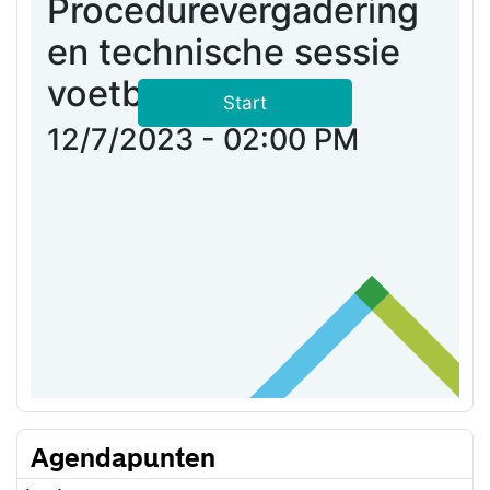
Agendapunten