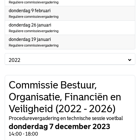
Reguliere commissievergadering
2023
donderdag 9 februari
Reguliere commissievergadering
2023
donderdag 26 januari
Reguliere commissievergadering
2023
donderdag 19 januari
Reguliere commissievergadering
2022
Commissie Bestuur,
Organisatie, Financiën en
Veiligheid (2022 - 2026)
Procedurevergadering en technische sessie voetbal
donderdag 7 december 2023
14:00 - 18:00