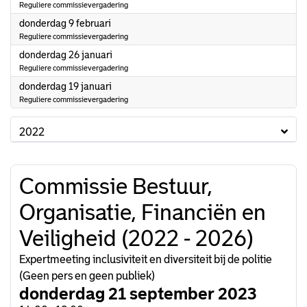
Reguliere commissievergadering
2023
donderdag 9 februari
Reguliere commissievergadering
2023
donderdag 26 januari
Reguliere commissievergadering
2023
donderdag 19 januari
Reguliere commissievergadering
2022
Commissie Bestuur,
Organisatie, Financiën en
Veiligheid (2022 - 2026)
Expertmeeting inclusiviteit en diversiteit bij de politie
(Geen pers en geen publiek)
donderdag 21 september 2023