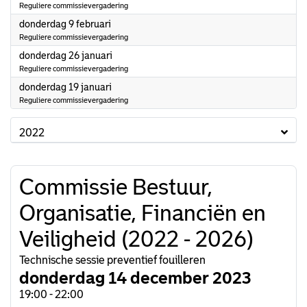
Reguliere commissievergadering
2023
donderdag 9 februari
Reguliere commissievergadering
2023
donderdag 26 januari
Reguliere commissievergadering
2023
donderdag 19 januari
Reguliere commissievergadering
2022
Commissie Bestuur,
Organisatie, Financiën en
Veiligheid (2022 - 2026)
Technische sessie preventief fouilleren
donderdag 14 december 2023
19:00 - 22:00