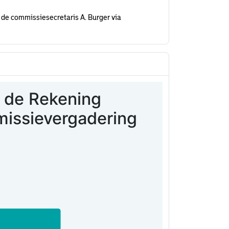
de commissiesecretaris A. Burger via