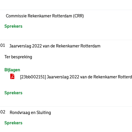
Commissie Rekenkamer Rotterdam (CRR)
Sprekers
.01
Jaarverslag 2022 van de Rekenkamer Rotterdam
Ter bespreking
Bijlagen
[23bb002151] Jaarverslag 2022 van de Rekenkamer Rotte
Sprekers
.02
Rondvraag en Sluiting
Sprekers