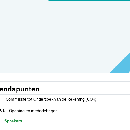
endapunten
Commissie tot Onderzoek van de Rekening (COR)
.01
Opening en mededelingen
Sprekers