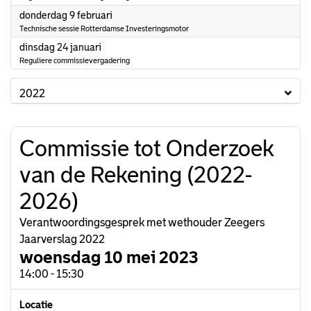
2023
donderdag 9 februari
Technische sessie Rotterdamse Investeringsmotor
2023
dinsdag 24 januari
Reguliere commissievergadering
2022
Commissie tot Onderzoek
van de Rekening (2022-
2026)
Verantwoordingsgesprek met wethouder Zeegers
Jaarverslag 2022
woensdag 10 mei 2023
14:00 - 15:30
Locatie