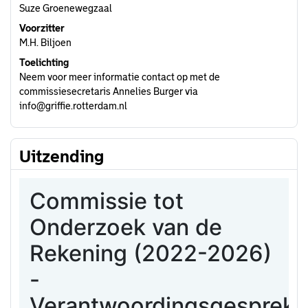
Suze Groenewegzaal
Voorzitter
M.H. Biljoen
Toelichting
Neem voor meer informatie contact op met de
commissiesecretaris Annelies Burger via
info@griffie.rotterdam.nl
Uitzending