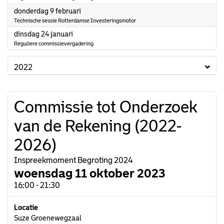
2023
donderdag 9 februari
Technische sessie Rotterdamse Investeringsmotor
2023
dinsdag 24 januari
Reguliere commissievergadering
2022
Commissie tot Onderzoek
van de Rekening (2022-
2026)
Inspreekmoment Begroting 2024
woensdag 11 oktober 2023
16:00 - 21:30
Locatie
Suze Groenewegzaal