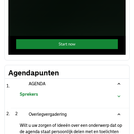
Agendapunten
AGENDA
Sprekers
2
Overlegvergadering
Wilt u uw zorgen of ideeën over een onderwerp dat op
de agenda staat persoonlijk delen met en toelichten