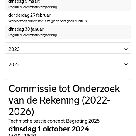
2024
dinsdag 5 maart
Reguliere commissievergadering
2024
donderdag 29 februari
Werkbezoek commissie BBV (geen pers geen publiek)
2024
dinsdag 30 januari
Reguliere commissievergadering
2023
2022
Commissie tot Onderzoek
van de Rekening (2022-
2026)
Technische sessie concept-Begroting 2025
dinsdag 1 oktober 2024