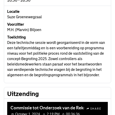
16:30 - 18:30
Locatie
Suze Groenewegzaal
Voorzitter
M.H. (Marvin) Biljoen
Toelichting
Deze technische sessie wordt georganiseerd in de vorm van
een tafeltjesmiddag en is een voorbereiding op programma
niveau voor het politieke proces rond de vaststelling van de
concept-Begroting 2025. Zowel controllers als
beleidsmedewerkers staan paraat voor het beantwoorden
van verdiepende technische vragen bij de begroting in het
algemeen en de begrotingsprogramma's in het bijzonder.
Uitzending