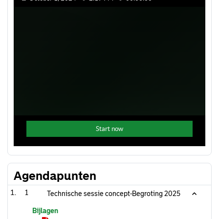
Agendapunten
1
Technische sessie concept-Begroting 2025
Bijlagen