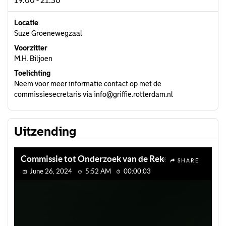
19:00 - 21:30
Locatie
Suze Groenewegzaal
Voorzitter
M.H. Biljoen
Toelichting
Neem voor meer informatie contact op met de
commissiesecretaris via info@griffie.rotterdam.nl
Uitzending