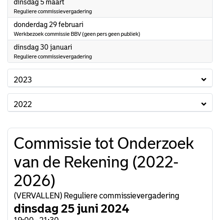
2024
dinsdag 5 maart
Reguliere commissievergadering
2024
donderdag 29 februari
Werkbezoek commissie BBV (geen pers geen publiek)
2024
dinsdag 30 januari
Reguliere commissievergadering
2023
2022
Commissie tot Onderzoek
van de Rekening (2022-
2026)
(VERVALLEN) Reguliere commissievergadering
dinsdag 25 juni 2024