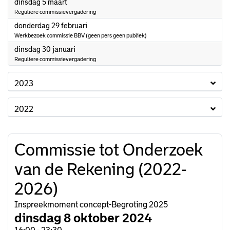
2024
dinsdag 5 maart
Reguliere commissievergadering
2024
donderdag 29 februari
Werkbezoek commissie BBV (geen pers geen publiek)
2024
dinsdag 30 januari
Reguliere commissievergadering
2023
2022
Commissie tot Onderzoek
van de Rekening (2022-
2026)
Inspreekmoment concept-Begroting 2025
dinsdag 8 oktober 2024