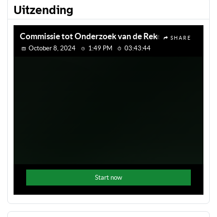
Uitzending