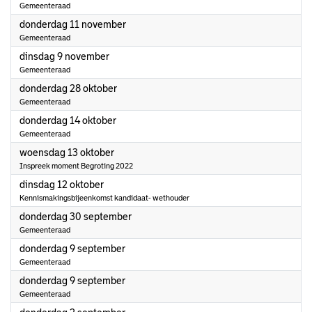
Gemeenteraad
2021
donderdag 11 november
Gemeenteraad
2021
dinsdag 9 november
Gemeenteraad
2021
donderdag 28 oktober
Gemeenteraad
2021
donderdag 14 oktober
Gemeenteraad
2021
woensdag 13 oktober
Inspreek moment Begroting 2022
2021
dinsdag 12 oktober
Kennismakingsbijeenkomst kandidaat- wethouder
2021
donderdag 30 september
Gemeenteraad
2021
donderdag 9 september
Gemeenteraad
2021
donderdag 9 september
Gemeenteraad