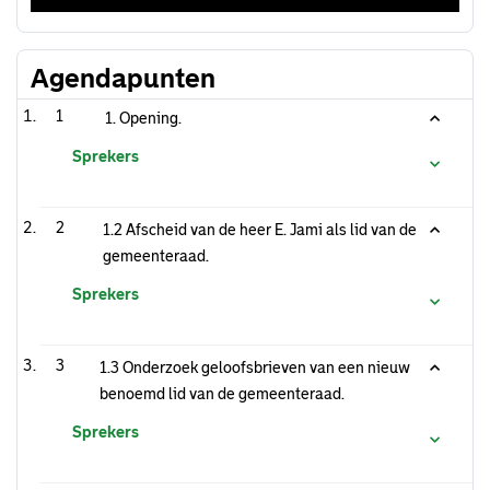
Agendapunten
1
1. Opening.
Sprekers
2
1.2 Afscheid van de heer E. Jami als lid van de
gemeenteraad.
Sprekers
3
1.3 Onderzoek geloofsbrieven van een nieuw
benoemd lid van de gemeenteraad.
Sprekers