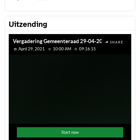
Uitzending