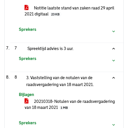
Notitie laatste stand van zaken raad 29 april
2021 digitaal
23 KB
Sprekers
7
Spreektijd advies is 3 uur.
Sprekers
8
3. Vaststelling van de notulen van de
raadsvergadering van 18 maart 2021.
Bijlagen
20210318- Notulen van de raadsvergadering
van 18 maart 2021
1 MB
Sprekers