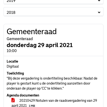
2019
2018
Gemeenteraad
Gemeenteraad
donderdag 29 april 2021
10:00
Locatie
Digitaal
Toelichting
"Bij deze vergadering is ondertiteling beschikbaar. Nadat de
player is gestart kunt u de ondertiteling aanzetten door
onderaan de player op 'CC' te klikken."
Agenda documenten
20210429 Notulen van de raadsvergadering van 29
april 2021
1 MB