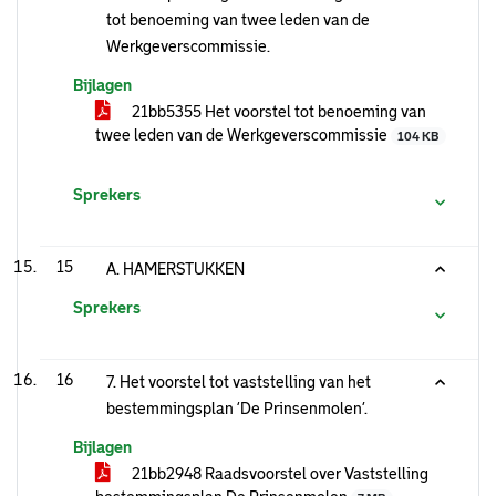
tot benoeming van twee leden van de
Werkgeverscommissie.
Bijlagen
21bb5355 Het voorstel tot benoeming van
twee leden van de Werkgeverscommissie
104 KB
Sprekers
15
A. HAMERSTUKKEN
Sprekers
16
7. Het voorstel tot vaststelling van het
bestemmingsplan ‘De Prinsenmolen’.
Bijlagen
21bb2948 Raadsvoorstel over Vaststelling