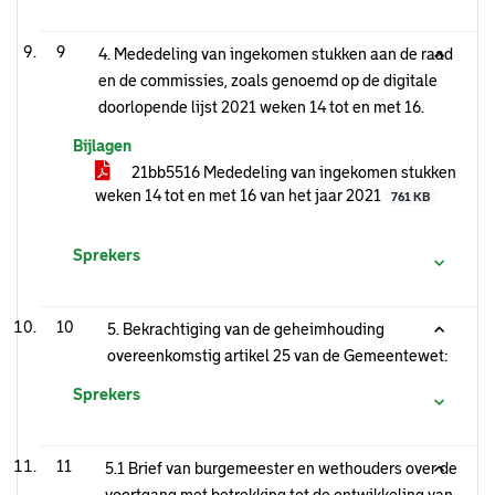
9
4. Mededeling van ingekomen stukken aan de raad
en de commissies, zoals genoemd op de digitale
doorlopende lijst 2021 weken 14 tot en met 16.
Bijlagen
21bb5516 Mededeling van ingekomen stukken
weken 14 tot en met 16 van het jaar 2021
761 KB
Sprekers
10
5. Bekrachtiging van de geheimhouding
overeenkomstig artikel 25 van de Gemeentewet:
Sprekers
11
5.1 Brief van burgemeester en wethouders over de