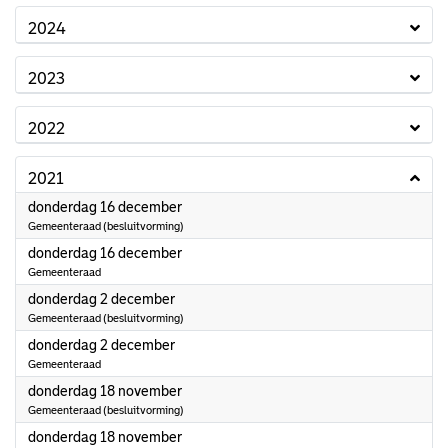
2024
2023
2022
2021
2021
donderdag 16 december
Gemeenteraad (besluitvorming)
2021
donderdag 16 december
Gemeenteraad
2021
donderdag 2 december
Gemeenteraad (besluitvorming)
2021
donderdag 2 december
Gemeenteraad
2021
donderdag 18 november
Gemeenteraad (besluitvorming)
2021
donderdag 18 november