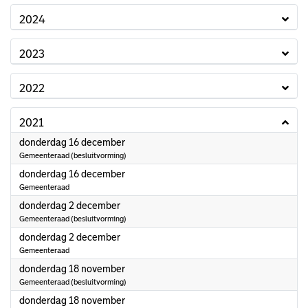
2024
2023
2022
2021
2021
donderdag 16 december
Gemeenteraad (besluitvorming)
2021
donderdag 16 december
Gemeenteraad
2021
donderdag 2 december
Gemeenteraad (besluitvorming)
2021
donderdag 2 december
Gemeenteraad
2021
donderdag 18 november
Gemeenteraad (besluitvorming)
2021
donderdag 18 november