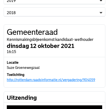
2019
2018
Gemeenteraad
Kennismakingsbijeenkomst kandidaat- wethouder
dinsdag 12 oktober 2021
16:15
Locatie
Suze Groenewegzaal
Toelichting
http://rotterdam.raadsinformatie.nl/vergadering/904059
Uitzending