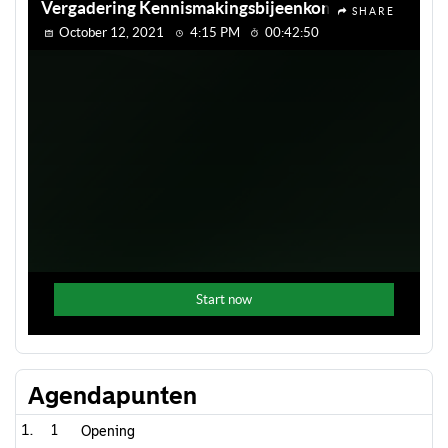
Agendapunten
1
Opening