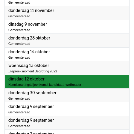
Gemeenteraad
2021
donderdag 11 november
Gemeenteraad
2021
dinsdag 9 november
Gemeenteraad
2021
donderdag 28 oktober
Gemeenteraad
2021
donderdag 14 oktober
Gemeenteraad
2021
woensdag 13 oktober
Inspreek moment Begroting 2022
2021
dinsdag 12 oktober
Kennismakingsbijeenkomst kandidaat- wethouder
2021
donderdag 30 september
Gemeenteraad
2021
donderdag 9 september
Gemeenteraad
2021
donderdag 9 september
Gemeenteraad
2021