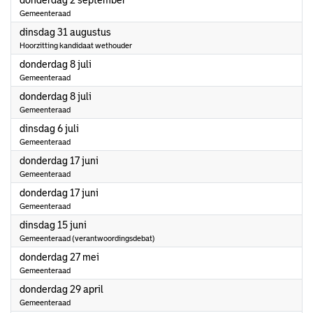
donderdag 2 september
Gemeenteraad
2021
dinsdag 31 augustus
Hoorzitting kandidaat wethouder
2021
donderdag 8 juli
Gemeenteraad
2021
donderdag 8 juli
Gemeenteraad
2021
dinsdag 6 juli
Gemeenteraad
2021
donderdag 17 juni
Gemeenteraad
2021
donderdag 17 juni
Gemeenteraad
2021
dinsdag 15 juni
Gemeenteraad (verantwoordingsdebat)
2021
donderdag 27 mei
Gemeenteraad
2021
donderdag 29 april
Gemeenteraad