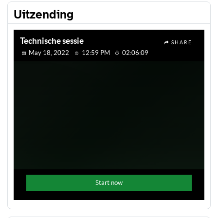
Uitzending