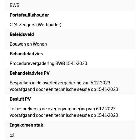
BWB
Portefeuillehouder
C.M. Zeegers (Wethouder)
Beleidsveld
Bouwen en Wonen
Behandeladvies
Procedurevergadering BWB 15-11-2023
Behandeladvies PV
Bespreken in de overlegvergadering van 6-12-2023
voorafgaand door een technische sessie op 15-11-2023
Besluit PV
Te bespreken in de overlegvergadering van 6-12-2023
voorafgaand door een technische sessie op 15-11-2023
Ingekomen stuk
Ingekomen stuk