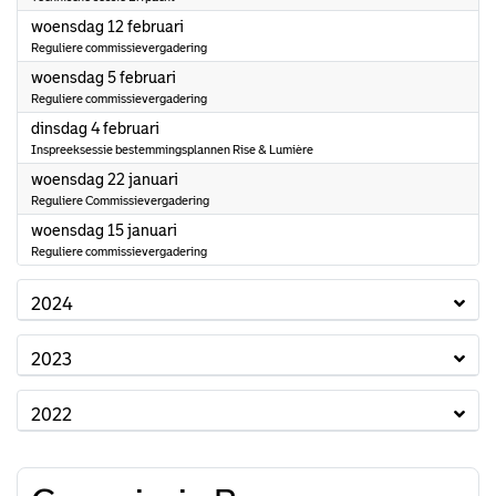
2025
woensdag 12 februari
Reguliere commissievergadering
2025
woensdag 5 februari
Reguliere commissievergadering
2025
dinsdag 4 februari
Inspreeksessie bestemmingsplannen Rise & Lumière
2025
woensdag 22 januari
Reguliere Commissievergadering
2025
woensdag 15 januari
Reguliere commissievergadering
2024
2023
2022