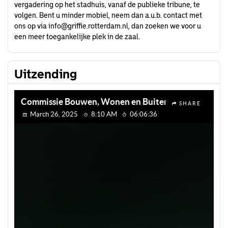
vergadering op het stadhuis, vanaf de publieke tribune, te
volgen. Bent u minder mobiel, neem dan a.u.b. contact met
ons op via
info@griffie.rotterdam.nl
, dan zoeken we voor u
een meer toegankelijke plek in de zaal.
Uitzending