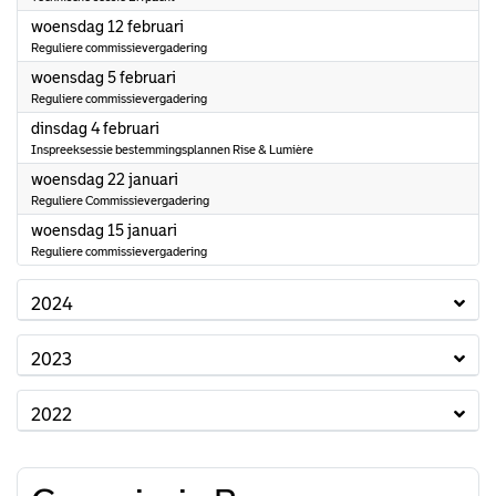
2025
woensdag 12 februari
Reguliere commissievergadering
2025
woensdag 5 februari
Reguliere commissievergadering
2025
dinsdag 4 februari
Inspreeksessie bestemmingsplannen Rise & Lumière
2025
woensdag 22 januari
Reguliere Commissievergadering
2025
woensdag 15 januari
Reguliere commissievergadering
2024
2023
2022