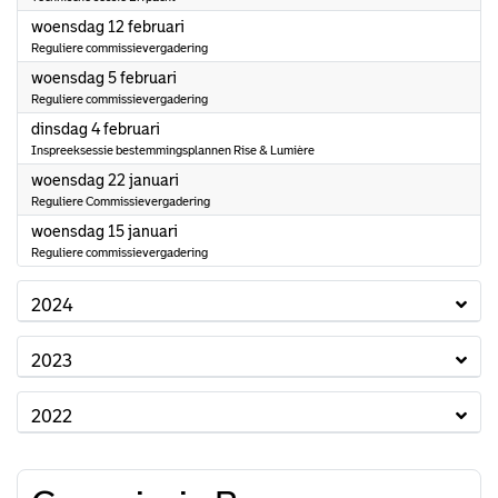
2025
woensdag 12 februari
Reguliere commissievergadering
2025
woensdag 5 februari
Reguliere commissievergadering
2025
dinsdag 4 februari
Inspreeksessie bestemmingsplannen Rise & Lumière
2025
woensdag 22 januari
Reguliere Commissievergadering
2025
woensdag 15 januari
Reguliere commissievergadering
2024
2023
2022