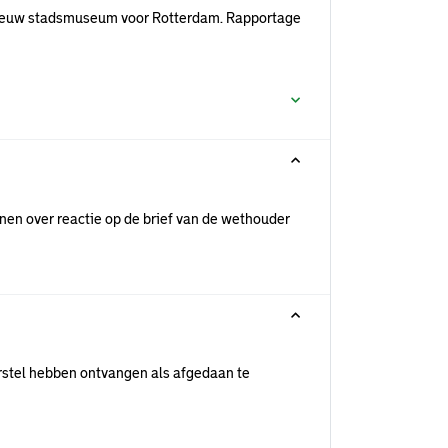
nieuw stadsmuseum voor Rotterdam. Rapportage
nen over reactie op de brief van de wethouder
rstel hebben ontvangen als afgedaan te