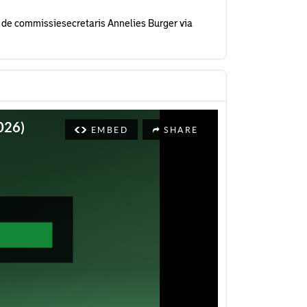
 de commissiesecretaris Annelies Burger via