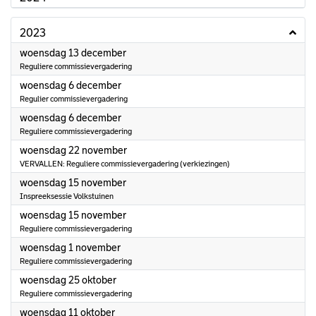
2023
2023
woensdag 13 december
Reguliere commissievergadering
2023
woensdag 6 december
Regulier commissievergadering
2023
woensdag 6 december
Reguliere commissievergadering
2023
woensdag 22 november
VERVALLEN: Reguliere commissievergadering (verkiezingen)
2023
woensdag 15 november
Inspreeksessie Volkstuinen
2023
woensdag 15 november
Reguliere commissievergadering
2023
woensdag 1 november
Reguliere commissievergadering
2023
woensdag 25 oktober
Reguliere commissievergadering
2023
woensdag 11 oktober