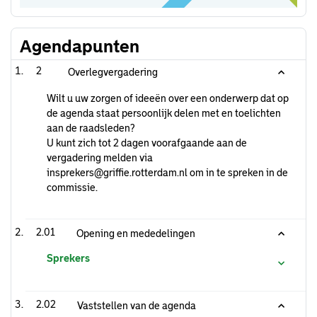
Agendapunten
2
Overlegvergadering
Wilt u uw zorgen of ideeën over een onderwerp dat op
de agenda staat persoonlijk delen met en toelichten
aan de raadsleden?
U kunt zich tot 2 dagen voorafgaande aan de
vergadering melden via
insprekers@griffie.rotterdam.nl om in te spreken in de
commissie.
2.01
Opening en mededelingen
Sprekers
2.02
Vaststellen van de agenda