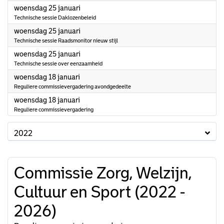
2023
woensdag 25 januari
Technische sessie Daklozenbeleid
2023
woensdag 25 januari
Technische sessie Raadsmonitor nieuw stijl
2023
woensdag 25 januari
Technische sessie over eenzaamheid
2023
woensdag 18 januari
Reguliere commissievergadering avondgedeelte
2023
woensdag 18 januari
Reguliere commissievergadering
2022
Commissie Zorg, Welzijn,
Cultuur en Sport (2022 -
2026)