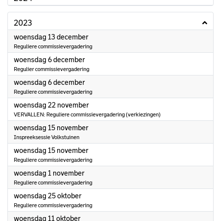
2023
2023
woensdag 13 december
Reguliere commissievergadering
2023
woensdag 6 december
Regulier commissievergadering
2023
woensdag 6 december
Reguliere commissievergadering
2023
woensdag 22 november
VERVALLEN: Reguliere commissievergadering (verkiezingen)
2023
woensdag 15 november
Inspreeksessie Volkstuinen
2023
woensdag 15 november
Reguliere commissievergadering
2023
woensdag 1 november
Reguliere commissievergadering
2023
woensdag 25 oktober
Reguliere commissievergadering
2023
woensdag 11 oktober