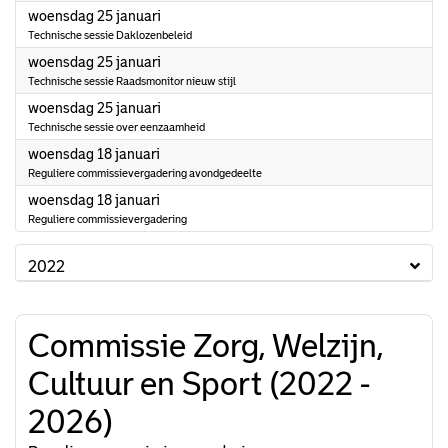
2023
woensdag 25 januari
Technische sessie Daklozenbeleid
2023
woensdag 25 januari
Technische sessie Raadsmonitor nieuw stijl
2023
woensdag 25 januari
Technische sessie over eenzaamheid
2023
woensdag 18 januari
Reguliere commissievergadering avondgedeelte
2023
woensdag 18 januari
Reguliere commissievergadering
2022
Commissie Zorg, Welzijn,
Cultuur en Sport (2022 -
2026)