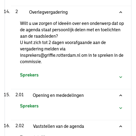
2
Overlegvergadering
Wilt u uw zorgen of ideeën over een onderwerp dat op
de agenda staat persoonlijk delen met en toelichten
aan de raadsleden?
U kunt zich tot 2 dagen voorafgaande aan de
vergadering melden via
insprekers@griffie.rotterdam.nl om in te spreken in de
commissie.
Sprekers
2.01
Opening en mededelingen
Sprekers
2.02
Vaststellen van de agenda