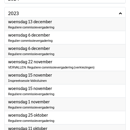
2023
2023
woensdag 13 december
Reguliere commissievergadering
2023
woensdag 6 december
Regulier commissievergadering
2023
woensdag 6 december
Reguliere commissievergadering
2023
woensdag 22 november
VERVALLEN: Reguliere commissievergadering (verkiezingen)
2023
woensdag 15 november
Inspreeksessie Volkstuinen
2023
woensdag 15 november
Reguliere commissievergadering
2023
woensdag 1 november
Reguliere commissievergadering
2023
woensdag 25 oktober
Reguliere commissievergadering
2023
woensdag 11 oktober