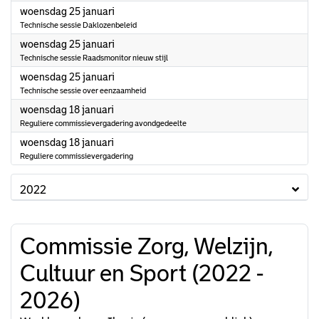
2023
woensdag 25 januari
Technische sessie Daklozenbeleid
2023
woensdag 25 januari
Technische sessie Raadsmonitor nieuw stijl
2023
woensdag 25 januari
Technische sessie over eenzaamheid
2023
woensdag 18 januari
Reguliere commissievergadering avondgedeelte
2023
woensdag 18 januari
Reguliere commissievergadering
2022
Commissie Zorg, Welzijn,
Cultuur en Sport (2022 -
2026)