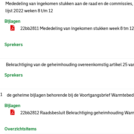
Mededeling van ingekomen stukken aan de raad en de commissies, 
lijst 2022 weken 8 t/m 12
Bijlagen
22bb2811 Mededeling van ingekomen stukken week 8 tm 12
Sprekers
Bekrachtiging van de geheimhouding overeenkomstig artikel 25 v
Sprekers
.1
de geheime bijlagen behorende bij de Voortgangsbrief Warmtebed
Bijlagen
22bb2812 Raadsbesluit Bekrachtiging geheimhouding War
Overzichtsitems