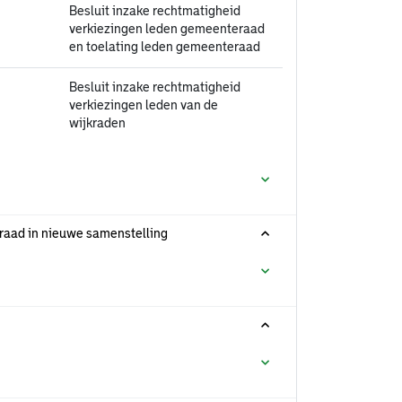
Besluit inzake rechtmatigheid
verkiezingen leden gemeenteraad
en toelating leden gemeenteraad
Besluit inzake rechtmatigheid
verkiezingen leden van de
wijkraden
eraad in nieuwe samenstelling