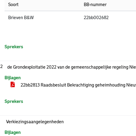
Soort
BB-nummer
Brieven B&W
22bb002682
Sprekers
.2
de Grondexploitatie 2022 van de gemeenschappelijke regeling Ni
Bijlagen
22bb2813 Raadsbesluit Bekrachtiging geheimhouding Nie
Sprekers
Verkiezingsaangelegenheden
Bijlagen