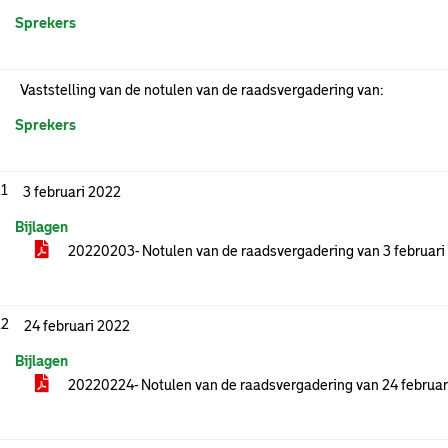
Sprekers
Vaststelling van de notulen van de raadsvergadering van:
Sprekers
.1
3 februari 2022
Bijlagen
20220203- Notulen van de raadsvergadering van 3 februari
.2
24 februari 2022
Bijlagen
20220224- Notulen van de raadsvergadering van 24 februar