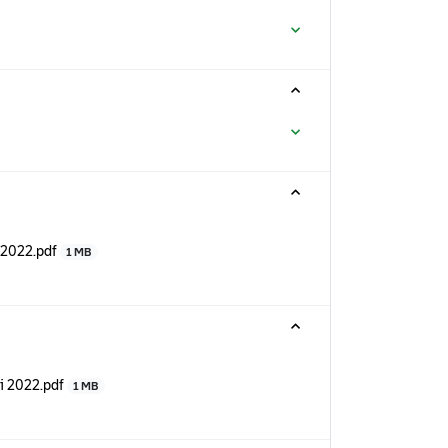
 2022.pdf
1 MB
i 2022.pdf
1 MB