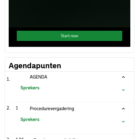
Agendapunten
AGENDA
Sprekers
1
Procedurevergadering
Sprekers