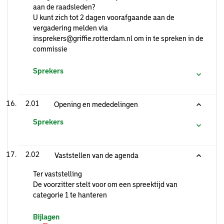
aan de raadsleden?
U kunt zich tot 2 dagen voorafgaande aan de
vergadering melden via
insprekers@griffie.rotterdam.nl om in te spreken in de
commissie
Sprekers
2.01
Opening en mededelingen
Sprekers
2.02
Vaststellen van de agenda
Ter vaststelling
De voorzitter stelt voor om een spreektijd van
categorie 1 te hanteren
Bijlagen