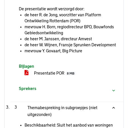
De presentatie wordt verzorgd door:
de heer R. de Jong, voorzitter van Platform
Ontwikkeling Rotterdam (POR)
mevrouw H. Born, regiodirecteur BPD, Bouwfonds
Gebiedsontwikkeling
de heer M. Janssen, directeur Amvest
de heer W. Wijnen, Fransje Sprunken Development
mevrouw Y. Govaart, Big Picture
Bijlagen
Presentatie POR
8 MB
Sprekers
3
Themabespreking in subgroepjes (niet
uitgezonden)
Beschikbaarheid: Sluit het aanbod van woningen