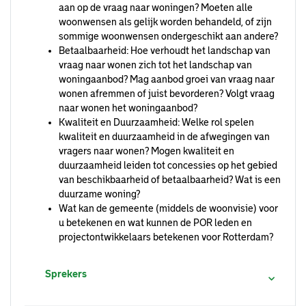
aan op de vraag naar woningen? Moeten alle
woonwensen als gelijk worden behandeld, of zijn
sommige woonwensen ondergeschikt aan andere?
Betaalbaarheid: Hoe verhoudt het landschap van
vraag naar wonen zich tot het landschap van
woningaanbod? Mag aanbod groei van vraag naar
wonen afremmen of juist bevorderen? Volgt vraag
naar wonen het woningaanbod?
Kwaliteit en Duurzaamheid: Welke rol spelen
kwaliteit en duurzaamheid in de afwegingen van
vragers naar wonen? Mogen kwaliteit en
duurzaamheid leiden tot concessies op het gebied
van beschikbaarheid of betaalbaarheid? Wat is een
duurzame woning?
Wat kan de gemeente (middels de woonvisie) voor
u betekenen en wat kunnen de POR leden en
projectontwikkelaars betekenen voor Rotterdam?
Sprekers