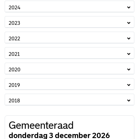
2024
2023
2022
2021
2020
2019
2018
Gemeenteraad
donderdag 3 december 2026