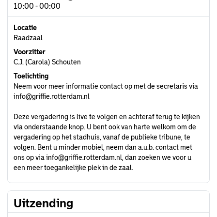
10:00 - 00:00
Locatie
Raadzaal
Voorzitter
C.J. (Carola) Schouten
Toelichting
Neem voor meer informatie contact op met de secretaris via
info@griffie.rotterdam.nl
Deze vergadering is live te volgen en achteraf terug te kijken
via onderstaande knop. U bent ook van harte welkom om de
vergadering op het stadhuis, vanaf de publieke tribune, te
volgen. Bent u minder mobiel, neem dan a.u.b. contact met
ons op via
info@griffie.rotterdam.nl
, dan zoeken we voor u
een meer toegankelijke plek in de zaal.
Uitzending