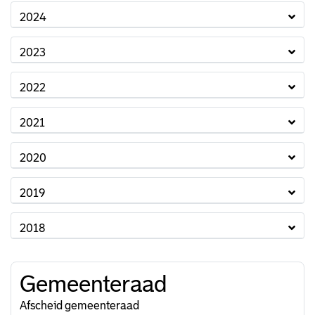
2024
2023
2022
2021
2020
2019
2018
Gemeenteraad
Afscheid gemeenteraad