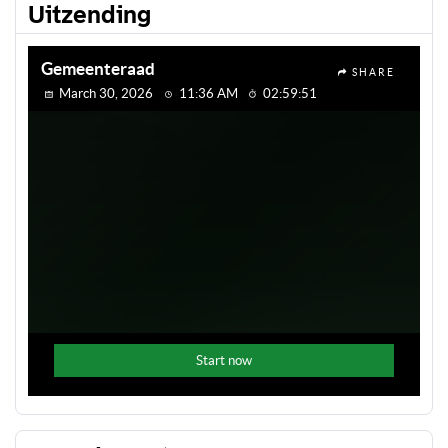
Uitzending