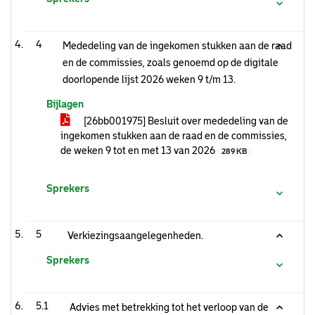
4
Mededeling van de ingekomen stukken aan de raad
en de commissies, zoals genoemd op de digitale
doorlopende lijst 2026 weken 9 t/m 13.
Bijlagen
[26bb001975] Besluit over mededeling van de
ingekomen stukken aan de raad en de commissies,
de weken 9 tot en met 13 van 2026
289 KB
Sprekers
5
Verkiezingsaangelegenheden.
Sprekers
5.1
Advies met betrekking tot het verloop van de