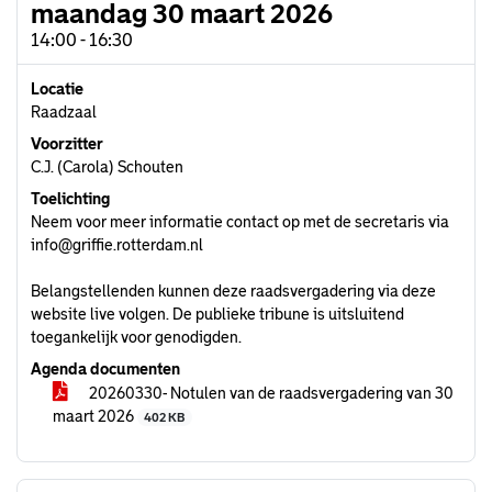
maandag 30 maart 2026
14:00 - 16:30
Locatie
Raadzaal
Voorzitter
C.J. (Carola) Schouten
Toelichting
Neem voor meer informatie contact op met de secretaris via
info@griffie.rotterdam.nl
Belangstellenden kunnen deze raadsvergadering via deze
website live volgen. De publieke tribune is uitsluitend
toegankelijk voor genodigden.
Agenda documenten
20260330- Notulen van de raadsvergadering van 30
maart 2026
402 KB