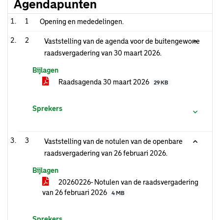
Agendapunten
1
Opening en mededelingen.
2
Vaststelling van de agenda voor de buitengewone
raadsvergadering van 30 maart 2026.
Bijlagen
Raadsagenda 30 maart 2026
29 KB
Sprekers
3
Vaststelling van de notulen van de openbare
raadsvergadering van 26 februari 2026.
Bijlagen
20260226- Notulen van de raadsvergadering
van 26 februari 2026
4 MB
Sprekers