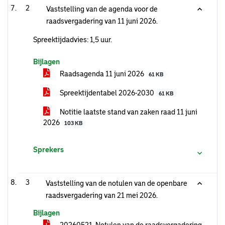
2
Vaststelling van de agenda voor de
raadsvergadering van 11 juni 2026.
Spreektijdadvies: 1,5 uur.
Bijlagen
Raadsagenda 11 juni 2026
61 KB
Spreektijdentabel 2026-2030
61 KB
Notitie laatste stand van zaken raad 11 juni
2026
103 KB
Sprekers
3
Vaststelling van de notulen van de openbare
raadsvergadering van 21 mei 2026.
Bijlagen