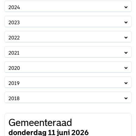
2024
2023
2022
2021
2020
2019
2018
Gemeenteraad
donderdag 11 juni 2026