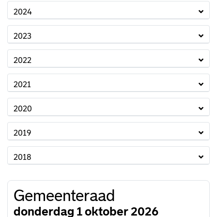
2024
2023
2022
2021
2020
2019
2018
Gemeenteraad
donderdag 1 oktober 2026