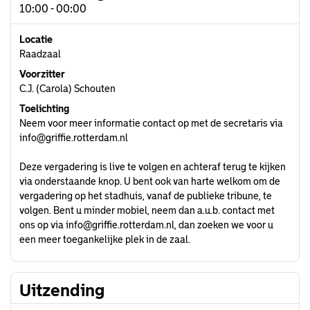
10:00 - 00:00
Locatie
Raadzaal
Voorzitter
C.J. (Carola) Schouten
Toelichting
Neem voor meer informatie contact op met de secretaris via
info@griffie.rotterdam.nl
Deze vergadering is live te volgen en achteraf terug te kijken
via onderstaande knop. U bent ook van harte welkom om de
vergadering op het stadhuis, vanaf de publieke tribune, te
volgen. Bent u minder mobiel, neem dan a.u.b. contact met
ons op via
info@griffie.rotterdam.nl
, dan zoeken we voor u
een meer toegankelijke plek in de zaal.
Uitzending