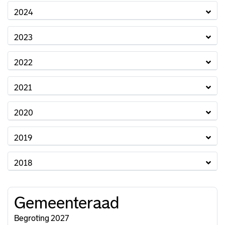
2024
2023
2022
2021
2020
2019
2018
Gemeenteraad
Begroting 2027