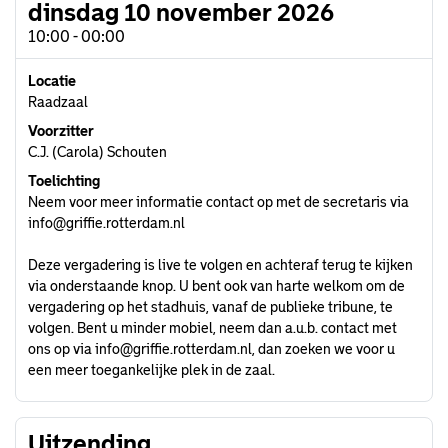
dinsdag 10 november 2026
10:00 - 00:00
Locatie
Raadzaal
Voorzitter
C.J. (Carola) Schouten
Toelichting
Neem voor meer informatie contact op met de secretaris via
info@griffie.rotterdam.nl
Deze vergadering is live te volgen en achteraf terug te kijken
via onderstaande knop. U bent ook van harte welkom om de
vergadering op het stadhuis, vanaf de publieke tribune, te
volgen. Bent u minder mobiel, neem dan a.u.b. contact met
ons op via
info@griffie.rotterdam.nl
, dan zoeken we voor u
een meer toegankelijke plek in de zaal.
Uitzending