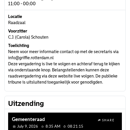
11:00 - 00:00
Locatie
Raadzaal
Voorzitter
C.J. (Carola) Schouten
Toelichting
Neem voor meer informatie contact op met de secretaris via
info@griffie.rotterdam.nl
Deze vergadering is live te volgen en achteraf terug te kijken
via onderstaande knop. Belangstellenden kunnen deze
raadsvergadering via deze website live volgen. De publieke
tribune is uitsluitend toegankelijk voor genodigden.
Uitzending