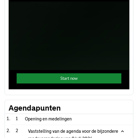
Agendapunten
1
Opening en medelingen
2
Vaststelling van de agenda voor de bijzondere