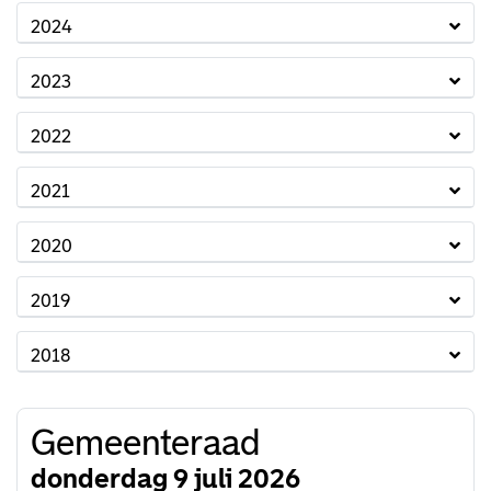
2024
2023
2022
2021
2020
2019
2018
Gemeenteraad
donderdag 9 juli 2026