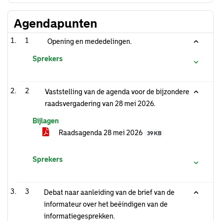
Agendapunten
1
Opening en mededelingen.
Sprekers
2
Vaststelling van de agenda voor de bijzondere
raadsvergadering van 28 mei 2026.
Bijlagen
Raadsagenda 28 mei 2026
39 KB
Sprekers
3
Debat naar aanleiding van de brief van de
informateur over het beëindigen van de
informatiegesprekken.