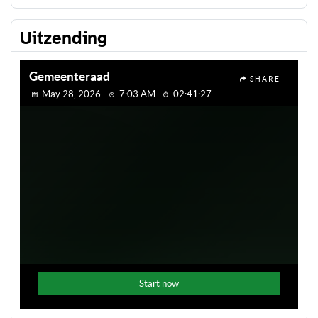
Uitzending