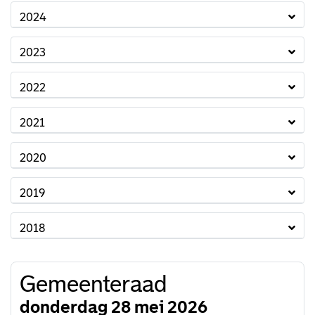
2024
2023
2022
2021
2020
2019
2018
Gemeenteraad
donderdag 28 mei 2026